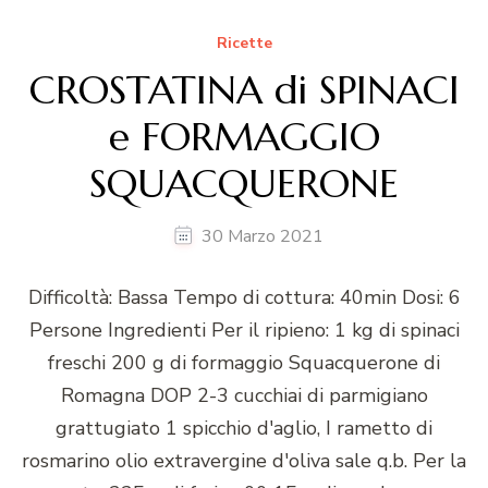
Ricette
CROSTATINA di SPINACI
e FORMAGGIO
SQUACQUERONE
30 Marzo 2021
Difficoltà: Bassa Tempo di cottura: 40min Dosi: 6
Persone Ingredienti Per il ripieno: 1 kg di spinaci
freschi 200 g di formaggio Squacquerone di
Romagna DOP 2-3 cucchiai di parmigiano
grattugiato 1 spicchio d'aglio, I rametto di
rosmarino olio extravergine d'oliva sale q.b. Per la