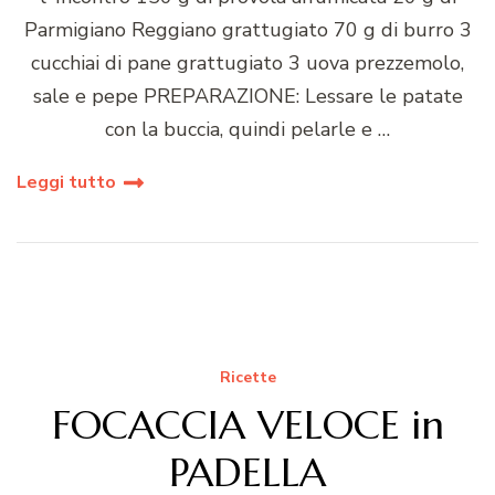
Parmigiano Reggiano grattugiato 70 g di burro 3
cucchiai di pane grattugiato 3 uova prezzemolo,
sale e pepe PREPARAZIONE: Lessare le patate
con la buccia, quindi pelarle e …
Leggi tutto
Ricette
FOCACCIA VELOCE in
PADELLA