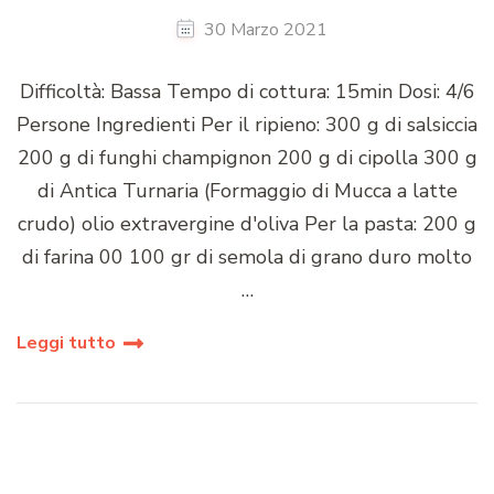
30 Marzo 2021
Difficoltà: Bassa Tempo di cottura: 15min Dosi: 4/6
Persone Ingredienti Per il ripieno: 300 g di salsiccia
200 g di funghi champignon 200 g di cipolla 300 g
di Antica Turnaria (Formaggio di Mucca a latte
crudo) olio extravergine d'oliva Per la pasta: 200 g
di farina 00 100 gr di semola di grano duro molto
…
Leggi tutto