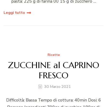
pasta: 225 g di farina 00 15 g di zucchero …
Leggi tutto
Ricette
ZUCCHINE al CAPRINO
FRESCO
30 Marzo 2021
Difficoltà: Bassa Tempo di cottura: 40min Dosi: 6