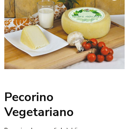
Pecorino
Vegetariano