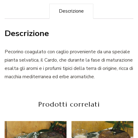
Descrizione
Descrizione
Pecorino coagulato con caglio proveniente da una speciale
pianta selvatica, il Cardo, che durante la fase di maturazione
esalta gli aromi e i profumi tipici della terra di origine, ricca di
macchia mediterranea ed erbe aromatiche.
Prodotti correlati