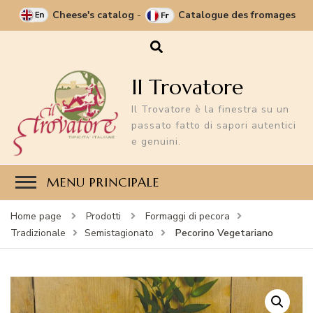
Cheese's catalog
-
Catalogue des fromages
Il Trovatore
Il Trovatore è la finestra su un
passato fatto di sapori autentici
e genuini.
MENU PRINCIPALE
Home page
Prodotti
Formaggi di pecora
Pecorino Vegetariano
Tradizionale
Semistagionato