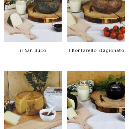
il San Buco
il Bontarello Stagionato