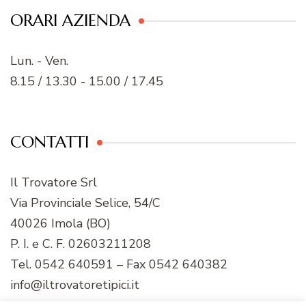
ORARI AZIENDA
Lun. - Ven.
8.15 / 13.30 - 15.00 / 17.45
CONTATTI
Il Trovatore Srl
Via Provinciale Selice, 54/C
40026 Imola (BO)
P. I. e C. F. 02603211208
Tel. 0542 640591 – Fax 0542 640382
info@iltrovatoretipici.it