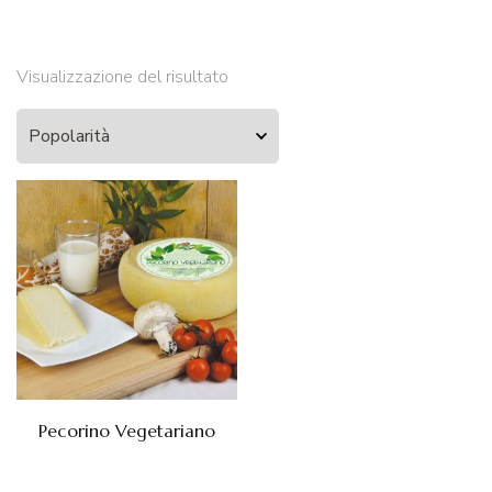
Visualizzazione del risultato
Pecorino Vegetariano