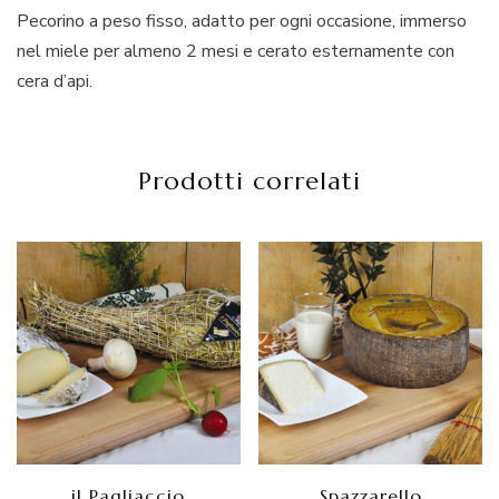
Pecorino a peso fisso, adatto per ogni occasione, immerso
nel miele per almeno 2 mesi e cerato esternamente con
cera d’api.
Prodotti correlati
il Pagliaccio
Spazzarello