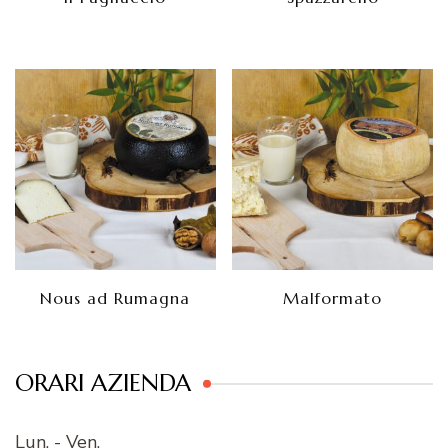
Nous ad Rumagna
Malformato
ORARI AZIENDA
Lun. - Ven.