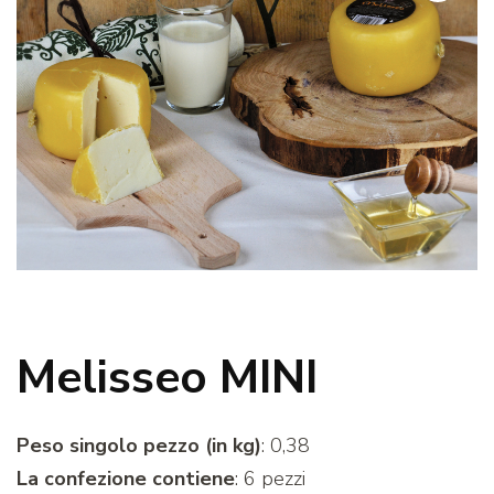
Melisseo MINI
Peso singolo pezzo (in kg)
: 0,38
La confezione contiene
: 6 pezzi