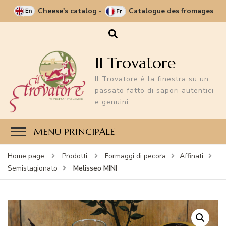
Cheese's catalog
-
Catalogue des fromages
Il Trovatore
Il Trovatore è la finestra su un
passato fatto di sapori autentici
e genuini.
MENU PRINCIPALE
Home page
Prodotti
Formaggi di pecora
Affinati
Melisseo MINI
Semistagionato