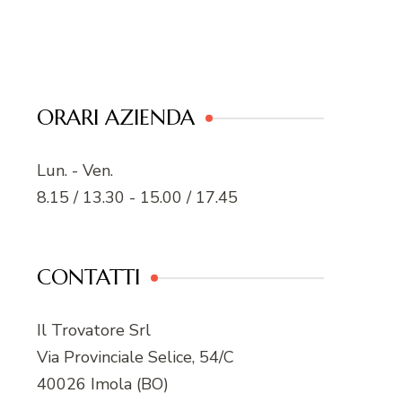
ORARI AZIENDA
Lun. - Ven.
8.15 / 13.30 - 15.00 / 17.45
CONTATTI
Il Trovatore Srl
Via Provinciale Selice, 54/C
40026 Imola (BO)