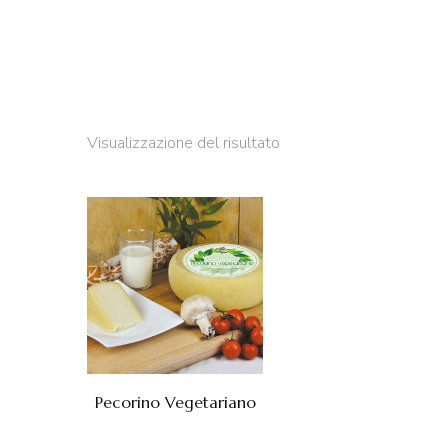
Visualizzazione del risultato
Pecorino Vegetariano