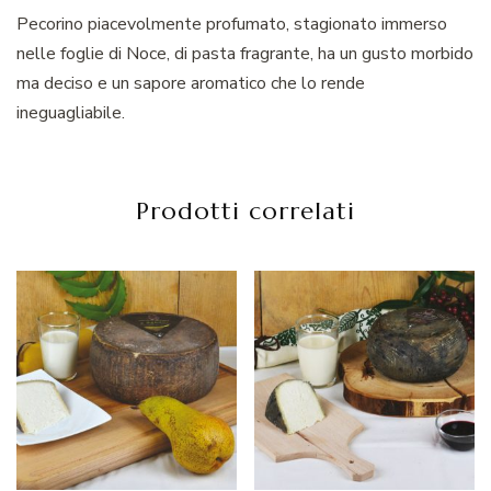
Pecorino piacevolmente profumato, stagionato immerso
nelle foglie di Noce, di pasta fragrante, ha un gusto morbido
ma deciso e un sapore aromatico che lo rende
ineguagliabile.
Prodotti correlati