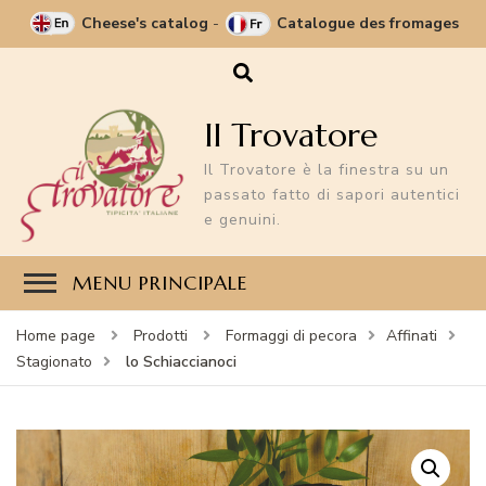
Cheese's catalog
-
Catalogue des fromages
Il Trovatore
Il Trovatore è la finestra su un
passato fatto di sapori autentici
e genuini.
MENU PRINCIPALE
Home page
Prodotti
Formaggi di pecora
Affinati
lo Schiaccianoci
Stagionato