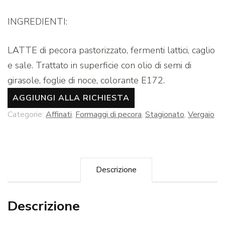
INGREDIENTI:
LATTE di pecora pastorizzato, fermenti lattici, caglio
e sale. Trattato in superficie con olio di semi di
girasole, foglie di noce, colorante E172.
AGGIUNGI ALLA RICHIESTA
Categorie:
Affinati
,
Formaggi di pecora
,
Stagionato
,
Vergaio
Descrizione
Descrizione