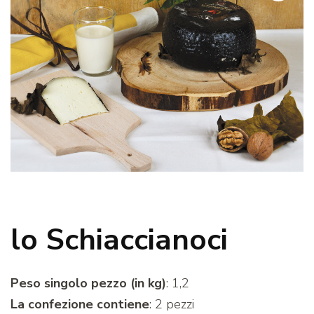
lo Schiaccianoci
Peso singolo pezzo (in kg)
: 1,2
La confezione contiene
: 2 pezzi