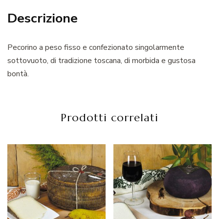
Descrizione
Pecorino a peso fisso e confezionato singolarmente
sottovuoto, di tradizione toscana, di morbida e gustosa
bontà.
Prodotti correlati