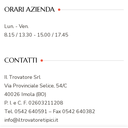
ORARI AZIENDA
Lun. - Ven.
8.15 / 13.30 - 15.00 / 17.45
CONTATTI
Il Trovatore Srl
Via Provinciale Selice, 54/C
40026 Imola (BO)
P. I. e C. F. 02603211208
Tel. 0542 640591 – Fax 0542 640382
info@iltrovatoretipici.it