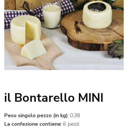
il Bontarello MINI
Peso singolo pezzo (in kg)
: 0,38
La confezione contiene
: 6 pezzi