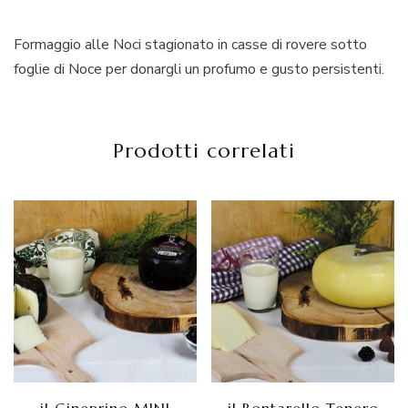
Formaggio alle Noci stagionato in casse di rovere sotto
foglie di Noce per donargli un profumo e gusto persistenti.
Prodotti correlati