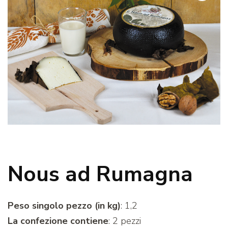
Nous ad Rumagna
Peso singolo pezzo (in kg)
: 1,2
La confezione contiene
: 2 pezzi