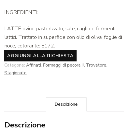
INGREDIENTI:
LATTE ovino pastorizzato, sale, caglio e fermenti
lattici. Trattato in superficie con olio di oliva, foglie di
noce, colorante: E172.
AGGIUNGI ALLA RICHIESTA
Categorie:
Affinati
,
Formaggi di pecora
,
il Trovatore
,
Stagionato
Descrizione
Descrizione