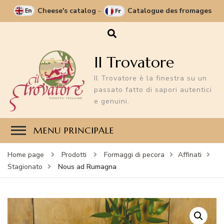
Cheese's catalog
-
Catalogue des fromages
Il Trovatore
Il Trovatore è la finestra su un
passato fatto di sapori autentici
e genuini.
MENU PRINCIPALE
Home page
Prodotti
Formaggi di pecora
Affinati
Nous ad Rumagna
Stagionato