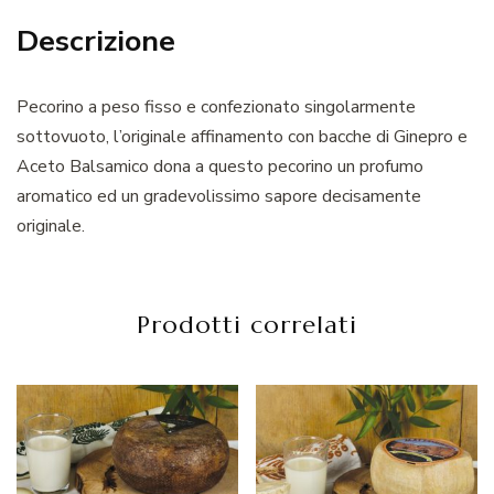
Descrizione
Pecorino a peso fisso e confezionato singolarmente
sottovuoto, l’originale affinamento con bacche di Ginepro e
Aceto Balsamico dona a questo pecorino un profumo
aromatico ed un gradevolissimo sapore decisamente
originale.
Prodotti correlati