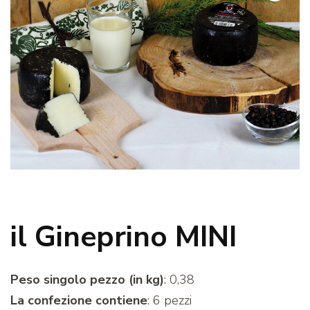
il Gineprino MINI
Peso singolo pezzo (in kg)
: 0,38
La confezione contiene
: 6 pezzi