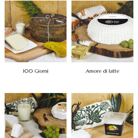
100 Giorni
Amore di latte