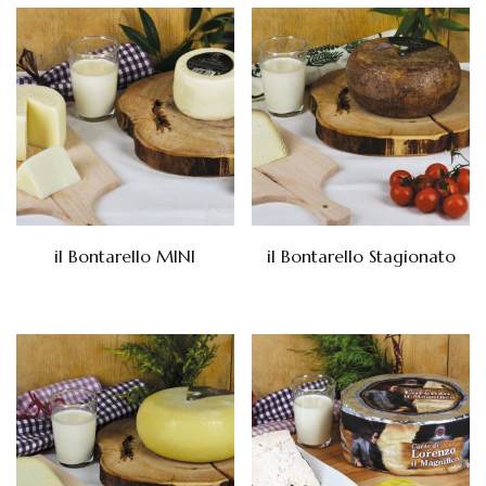
il Bontarello MINI
il Bontarello Stagionato