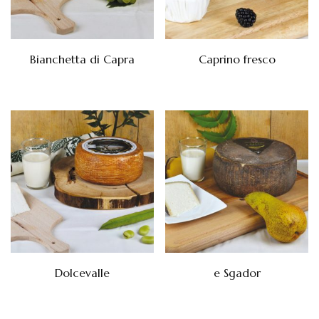
Bianchetta di Capra
Caprino fresco
Dolcevalle
e Sgador