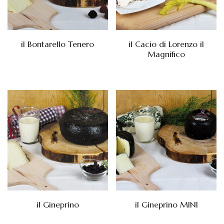
il Bontarello Tenero
il Cacio di Lorenzo il
Magnifico
il Gineprino
il Gineprino MINI