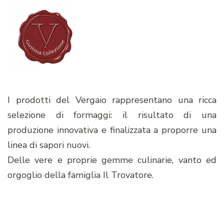
I prodotti del Vergaio rappresentano una ricca
selezione di formaggi: il risultato di una
produzione innovativa e finalizzata a proporre una
linea di sapori nuovi.
Delle vere e proprie gemme culinarie, vanto ed
orgoglio della famiglia Il Trovatore.