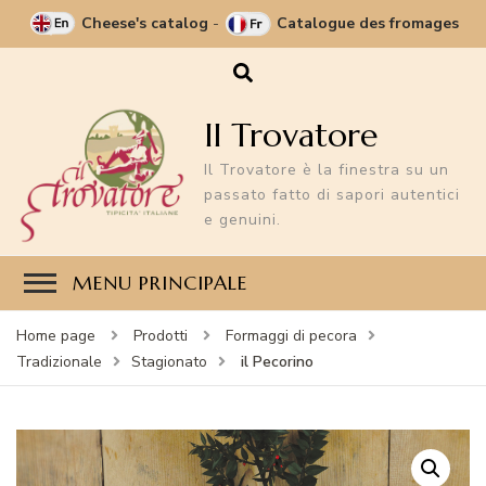
Cheese's catalog
-
Catalogue des fromages
Il Trovatore
Il Trovatore è la finestra su un
passato fatto di sapori autentici
e genuini.
MENU PRINCIPALE
Home page
Prodotti
Formaggi di pecora
il Pecorino
Tradizionale
Stagionato