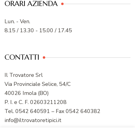
ORARI AZIENDA
Lun. - Ven.
8.15 / 13.30 - 15.00 / 17.45
CONTATTI
Il Trovatore Srl
Via Provinciale Selice, 54/C
40026 Imola (BO)
P. I. e C. F. 02603211208
Tel. 0542 640591 – Fax 0542 640382
info@iltrovatoretipici.it