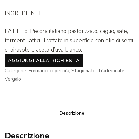
INGREDIENTI:
LATTE di Pecora italiano pastorizzato, caglio, sale,
fermenti lattici. Trattato in superficie con olio di semi
di girasole e aceto d’uva bianco.
AGGIUNGI ALLA RICHIESTA
Categorie:
Formaggi di pecora
,
Stagionato
,
Tradizionale
,
Vergaio
Descrizione
Descrizione