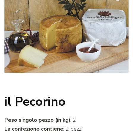
il Pecorino
Peso singolo pezzo (in kg)
: 2
La confezione contiene
: 2 pezzi