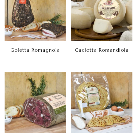
Goletta Romagnola
Caciotta Romandiola