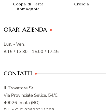
Coppa di Testa
Crescia
Romagnola
ORARI AZIENDA
Lun. - Ven.
8.15 / 13.30 - 15.00 / 17.45
CONTATTI
Il Trovatore Srl
Via Provinciale Selice, 54/C
40026 Imola (BO)