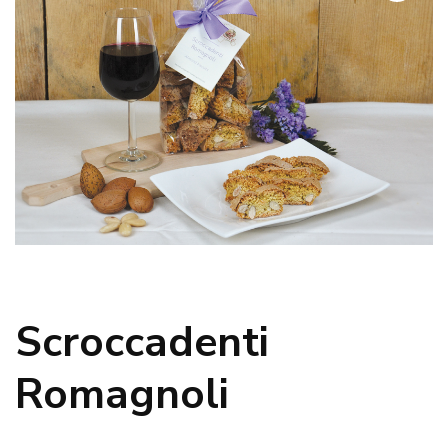
Scroccadenti
Romagnoli