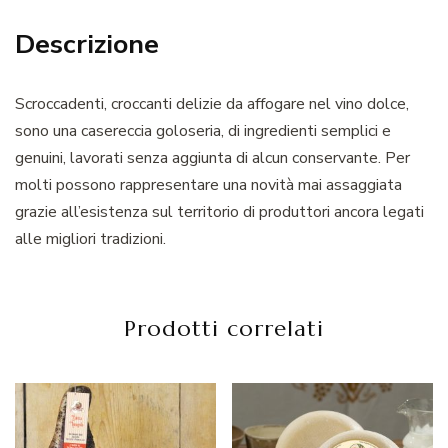
Descrizione
Scroccadenti, croccanti delizie da affogare nel vino dolce,
sono una casereccia goloseria, di ingredienti semplici e
genuini, lavorati senza aggiunta di alcun conservante. Per
molti possono rappresentare una novità mai assaggiata
grazie all’esistenza sul territorio di produttori ancora legati
alle migliori tradizioni.
Prodotti correlati