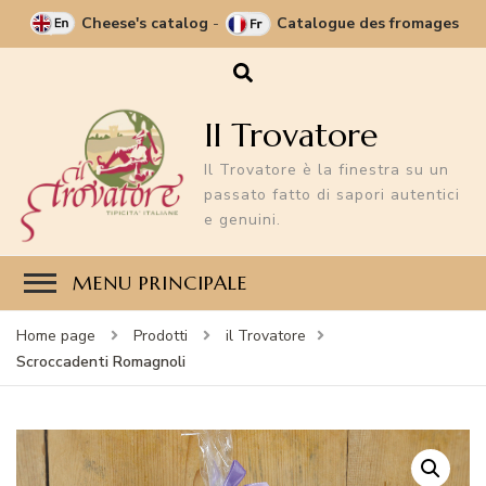
Cheese's catalog
-
Catalogue des fromages
Il Trovatore
Il Trovatore è la finestra su un
passato fatto di sapori autentici
e genuini.
MENU PRINCIPALE
Home page
Prodotti
il Trovatore
Scroccadenti Romagnoli