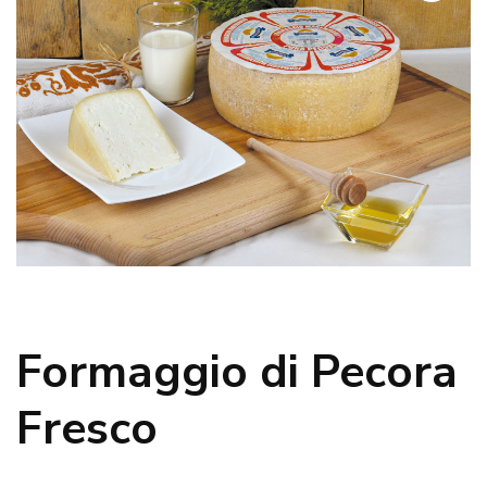
Formaggio di Pecora
Fresco