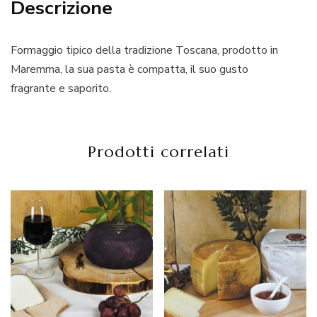
Descrizione
Formaggio tipico della tradizione Toscana, prodotto in
Maremma, la sua pasta è compatta, il suo gusto
fragrante e saporito.
Prodotti correlati