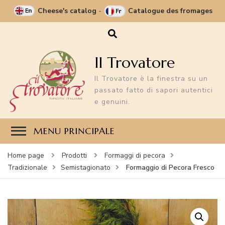
Cheese's catalog
-
Catalogue des fromages
Il Trovatore
Il Trovatore è la finestra su un
passato fatto di sapori autentici
e genuini.
MENU PRINCIPALE
Home page
Prodotti
Formaggi di pecora
Formaggio di Pecora Fresco
Tradizionale
Semistagionato