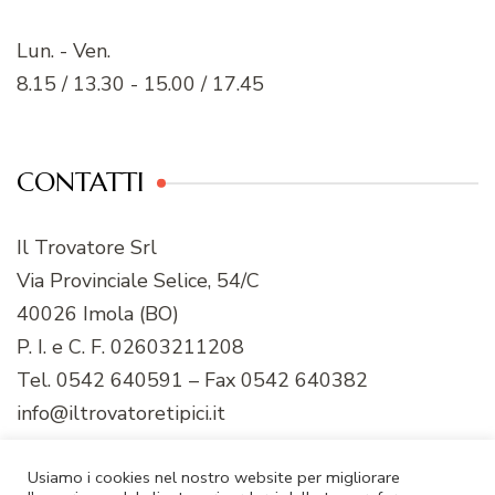
Lun. - Ven.
8.15 / 13.30 - 15.00 / 17.45
CONTATTI
Il Trovatore Srl
Via Provinciale Selice, 54/C
40026 Imola (BO)
P. I. e C. F. 02603211208
Tel. 0542 640591 – Fax 0542 640382
info@iltrovatoretipici.it
Usiamo i cookies nel nostro website per migliorare