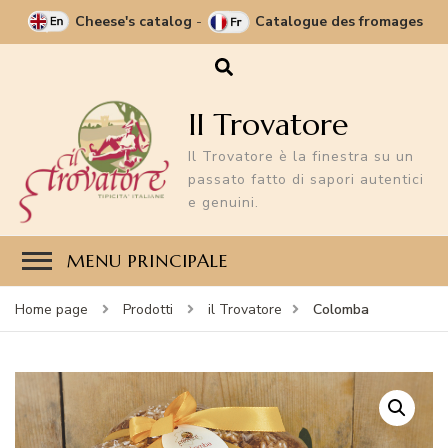
Cheese's catalog
-
Catalogue des fromages
Il Trovatore
Il Trovatore è la finestra su un
passato fatto di sapori autentici
e genuini.
MENU PRINCIPALE
Colomba
Home page
Prodotti
il Trovatore