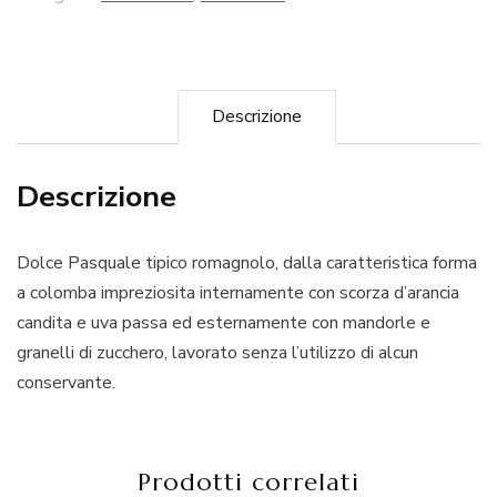
Descrizione
Descrizione
Dolce Pasquale tipico romagnolo, dalla caratteristica forma
a colomba impreziosita internamente con scorza d’arancia
candita e uva passa ed esternamente con mandorle e
granelli di zucchero, lavorato senza l’utilizzo di alcun
conservante.
Prodotti correlati