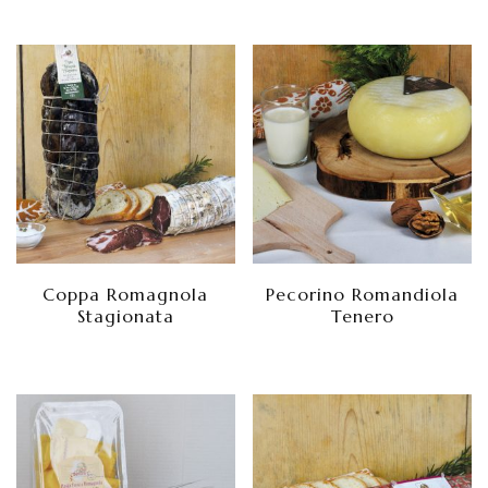
Coppa Romagnola
Pecorino Romandiola
Stagionata
Tenero