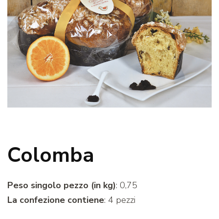
Colomba
Peso singolo pezzo (in kg)
: 0,75
La confezione contiene
: 4 pezzi