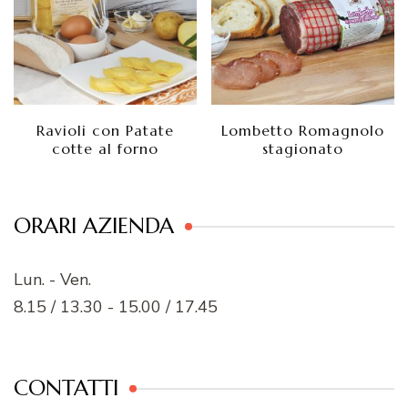
Ravioli con Patate
Lombetto Romagnolo
cotte al forno
stagionato
ORARI AZIENDA
Lun. - Ven.
8.15 / 13.30 - 15.00 / 17.45
CONTATTI