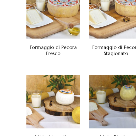
Formaggio di Pecora
Formaggio di Peco
Fresco
Stagionato