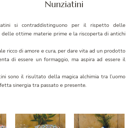
Nunziatini
atini si contraddistinguono per il rispetto delle
ta delle ottime materie prime e la riscoperta di antichi
ale ricco di amore e cura, per dare vita ad un prodotto
enta di essere un formaggio, ma aspira ad essere il
ini sono il risultato della magica alchimia tra l’uomo
fetta sinergia tra passato e presente.