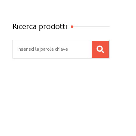
Ricerca prodotti
Cerca: