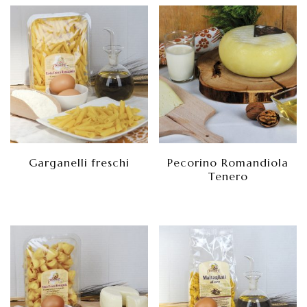
Garganelli freschi
Pecorino Romandiola
Tenero