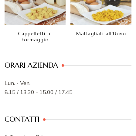
Cappelletti al
Maltagliati all’Uovo
Formaggio
ORARI AZIENDA
Lun. - Ven.
8.15 / 13.30 - 15.00 / 17.45
CONTATTI