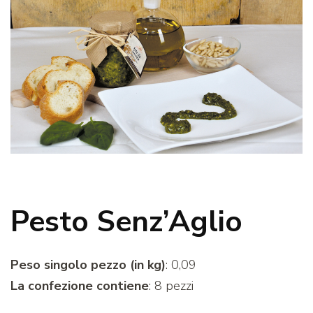
Pesto Senz’Aglio
Peso singolo pezzo (in kg)
: 0,09
La confezione contiene
: 8 pezzi