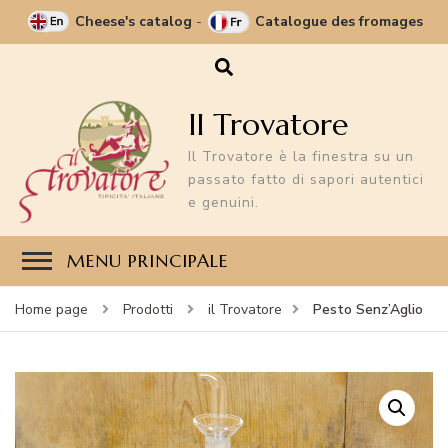
Cheese's catalog
-
Catalogue des fromages
Il Trovatore
Il Trovatore è la finestra su un
passato fatto di sapori autentici
e genuini.
MENU PRINCIPALE
Pesto Senz’Aglio
Home page
Prodotti
il Trovatore