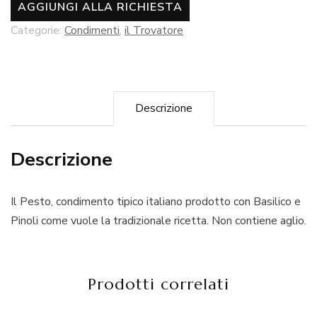
AGGIUNGI ALLA RICHIESTA
Categorie:
Condimenti
,
il Trovatore
Descrizione
Descrizione
Il Pesto, condimento tipico italiano prodotto con Basilico e
Pinoli come vuole la tradizionale ricetta. Non contiene aglio.
Prodotti correlati