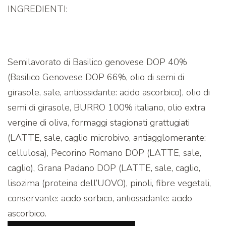
INGREDIENTI:
Semilavorato di Basilico genovese DOP 40%
(Basilico Genovese DOP 66%, olio di semi di
girasole, sale, antiossidante: acido ascorbico), olio di
semi di girasole, BURRO 100% italiano, olio extra
vergine di oliva, formaggi stagionati grattugiati
(LATTE, sale, caglio microbivo, antiagglomerante:
cellulosa), Pecorino Romano DOP (LATTE, sale,
caglio), Grana Padano DOP (LATTE, sale, caglio,
lisozima (proteina dell’UOVO), pinoli, fibre vegetali,
conservante: acido sorbico, antiossidante: acido
ascorbico.