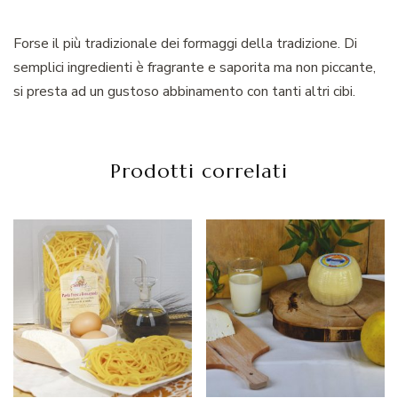
Forse il più tradizionale dei formaggi della tradizione. Di
semplici ingredienti è fragrante e saporita ma non piccante,
si presta ad un gustoso abbinamento con tanti altri cibi.
Prodotti correlati