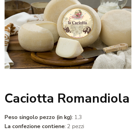
Caciotta Romandiola
Peso singolo pezzo (in kg)
: 1,3
La confezione contiene
: 2 pezzi