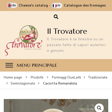
Cheese's catalog
-
Catalogue des fromages
Il Trovatore
Il Trovatore è la finestra su un
passato fatto di sapori autentici
e genuini.
MENU PRINCIPALE
Home page
Prodotti
Formaggi DueLatti
Tradizionale
Caciotta Romandiola
Semistagionato