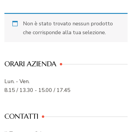
Non è stato trovato nessun prodotto
che corrisponde alla tua selezione.
ORARI AZIENDA
Lun. - Ven.
8.15 / 13.30 - 15.00 / 17.45
CONTATTI