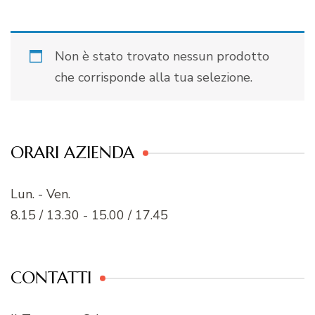
Non è stato trovato nessun prodotto
che corrisponde alla tua selezione.
ORARI AZIENDA
Lun. - Ven.
8.15 / 13.30 - 15.00 / 17.45
CONTATTI