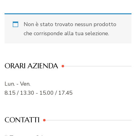
Non è stato trovato nessun prodotto
che corrisponde alla tua selezione.
ORARI AZIENDA
Lun. - Ven.
8.15 / 13.30 - 15.00 / 17.45
CONTATTI